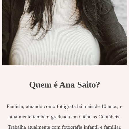
Quem é Ana Saito?
Paulista, atuando como fotógrafa há mais de 10 anos, e
atualmente também graduada em Ciências Contábeis.
Trabalha atualmente com fotografia infantil e familiar,