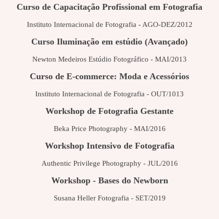
Curso de Capacitação Profissional em Fotografia
Instituto Internacional de Fotografia - AGO-DEZ/2012
Curso Iluminação em estúdio (Avançado)
Newton Medeiros Estúdio Fotográfico - MAI/2013
Curso de E-commerce: Moda e Acessórios
Instituto Internacional de Fotografia - OUT/1013
Workshop de Fotografia Gestante
Beka Price Photography - MAI/2016
Workshop Intensivo de Fotografia
Authentic Privilege Photography - JUL/2016
Workshop - Bases do Newborn
Susana Heller Fotografia - SET/2019