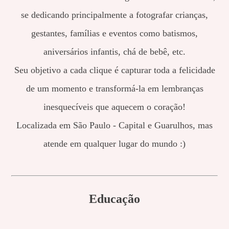
se dedicando principalmente a fotografar crianças,
gestantes, famílias e eventos como batismos,
aniversários infantis, chá de bebê, etc.
Seu objetivo a cada clique é capturar toda a felicidade
de um momento e transformá-la em lembranças
inesquecíveis que aquecem o coração!
Localizada em São Paulo - Capital e Guarulhos, mas
atende em qualquer lugar do mundo :)
Educação