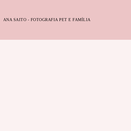
ANA SAITO - FOTOGRAFIA PET E FAMÍLIA