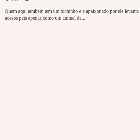
Quem aqui também tem um bichinho e é apaixonado por ele levanta 
nossos pets apenas como um animal de...