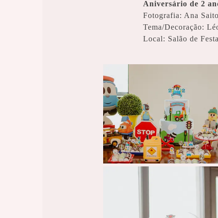
Aniversário de 2 an
Fotografia: Ana Sait
Tema/Decoração: Lé
Local: Salão de Festa