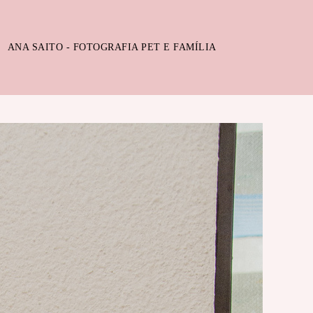
ANA SAITO - FOTOGRAFIA PET E FAMÍLIA