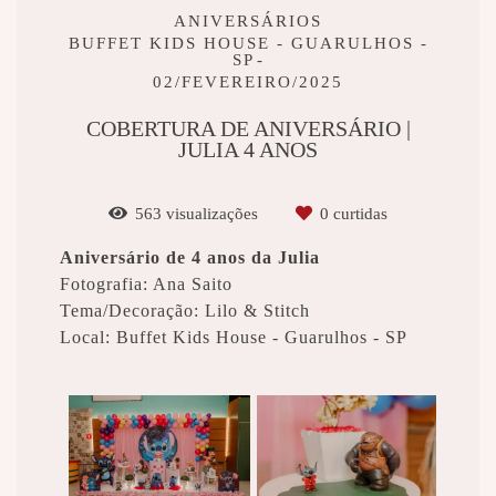
ANIVERSÁRIOS
BUFFET KIDS HOUSE - GUARULHOS -
SP
02/FEVEREIRO/2025
COBERTURA DE ANIVERSÁRIO |
JULIA 4 ANOS
563
visualizações
0
curtidas
Aniversário de 4 anos da Julia
Fotografia: Ana Saito
Tema/Decoração: Lilo & Stitch
Local: Buffet Kids House - Guarulhos - SP