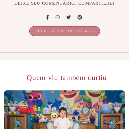
DEIXE SEU COMENTÁRIO, COMPARTILHE!
SOLICITE SEU ORÇAMENTO
Quem viu também curtiu