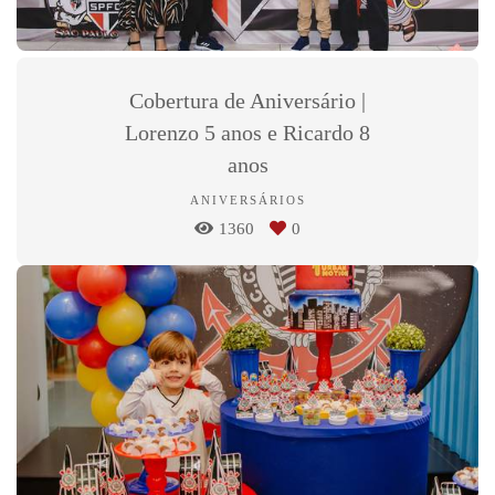
Cobertura de Aniversário |
Lorenzo 5 anos e Ricardo 8
anos
ANIVERSÁRIOS
1360
0