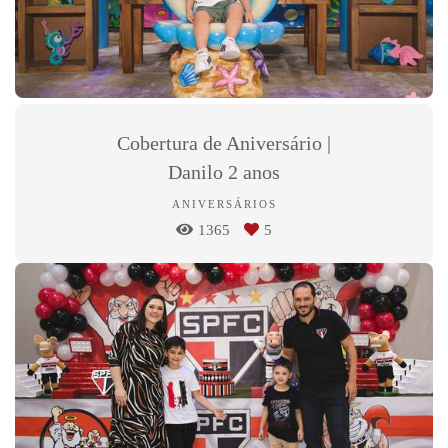
Cobertura de Aniversário |
Danilo 2 anos
ANIVERSÁRIOS
1365
5