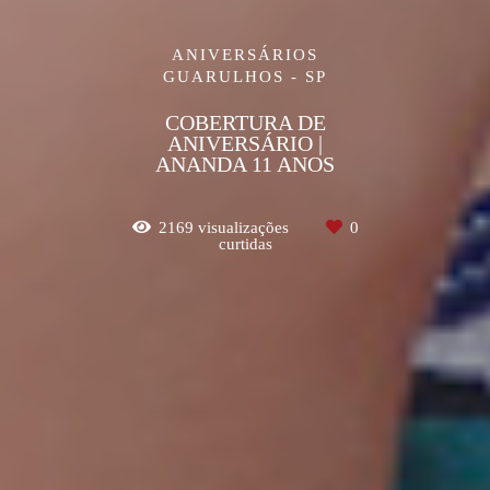
ANIVERSÁRIOS
GUARULHOS - SP
COBERTURA DE
ANIVERSÁRIO |
ANANDA 11 ANOS
2169
visualizações
0
curtidas