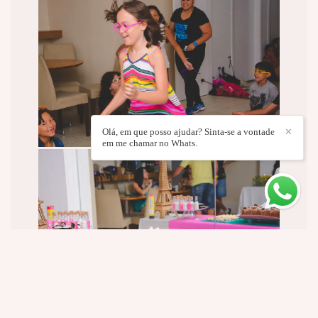
Olá, em que posso ajudar? Sinta-se a vontade
✕
em me chamar no Whats.