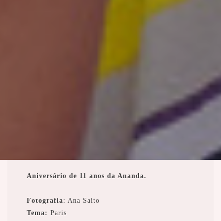
Aniversário de 11 anos da Ananda.
Fotografia
: Ana Saito
Tema:
Paris