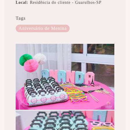
Local:
Residência do cliente - Guarulhos-SP
Tags
Aniversário de Menina