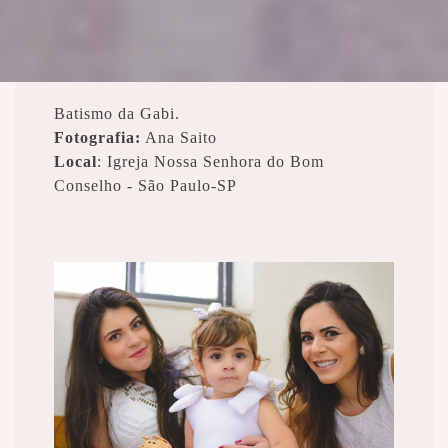
Batismo da Gabi.
Fotografia:
Ana Saito
Local
: Igreja Nossa Senhora do Bom
Conselho - São Paulo-SP