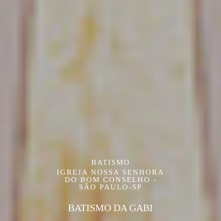
BATISMO
IGREJA NOSSA SENHORA
DO BOM CONSELHO -
SÃO PAULO-SP
BATISMO DA GABI