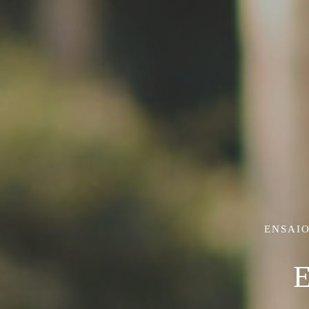
ENSAI