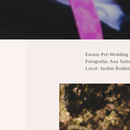
Ensaio Pré-Wedding 
Fotografia: Ana Sait
Local: Jardim Botâni