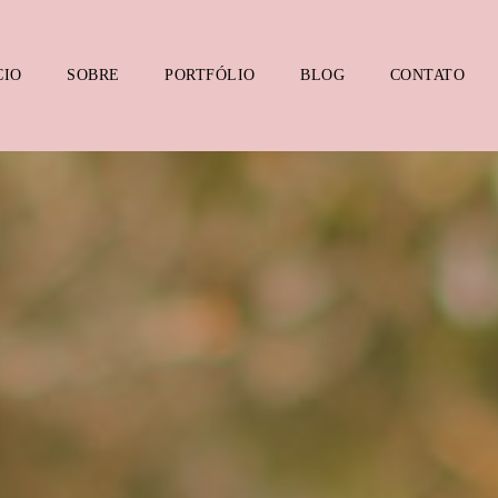
CIO
SOBRE
PORTFÓLIO
BLOG
CONTATO