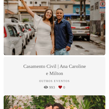
Casamento Civil | Ana Caroline
e Milton
OUTROS EVENTOS
993
0