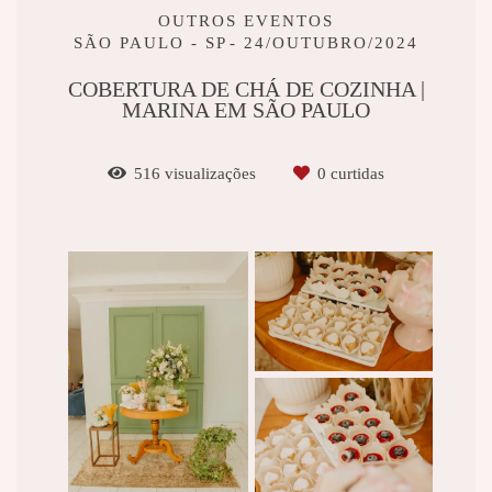
OUTROS EVENTOS
SÃO PAULO - SP
24/OUTUBRO/2024
COBERTURA DE CHÁ DE COZINHA |
MARINA EM SÃO PAULO
516
visualizações
0
curtidas