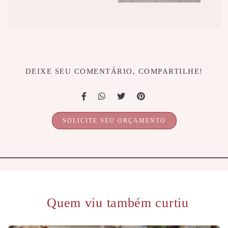
DEIXE SEU COMENTÁRIO, COMPARTILHE!
SOLICITE SEU ORÇAMENTO
Quem viu também curtiu