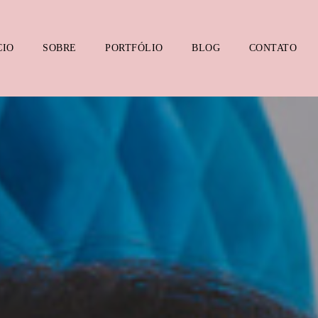
CIO
SOBRE
PORTFÓLIO
BLOG
CONTATO