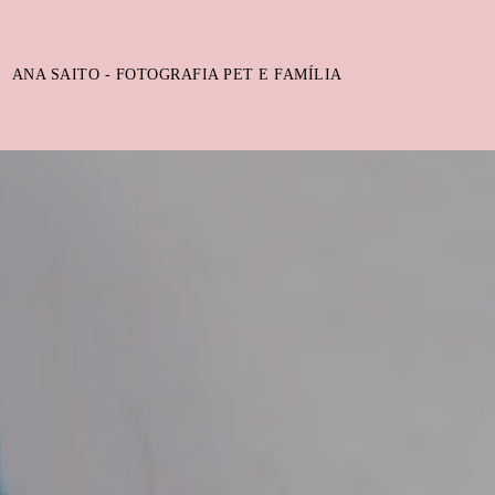
ANA SAITO - FOTOGRAFIA PET E FAMÍLIA