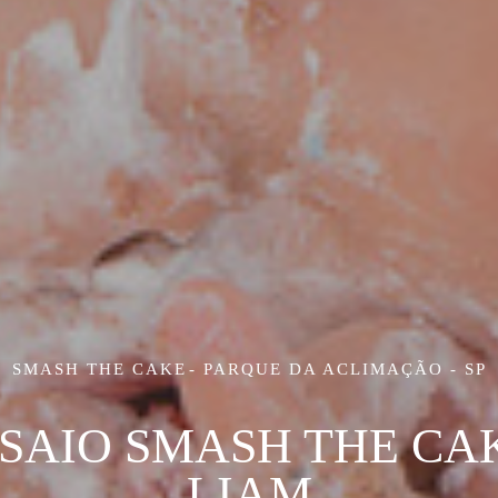
SMASH THE CAKE
PARQUE DA ACLIMAÇÃO - SP
SAIO SMASH THE CAK
LIAM