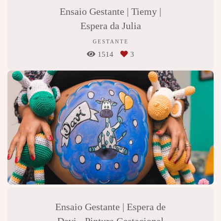
Ensaio Gestante | Tiemy |
Espera da Julia
GESTANTE
1514
3
Ensaio Gestante | Espera de