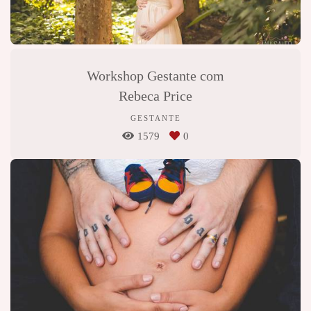
Workshop Gestante com
Rebeca Price
GESTANTE
1579
0