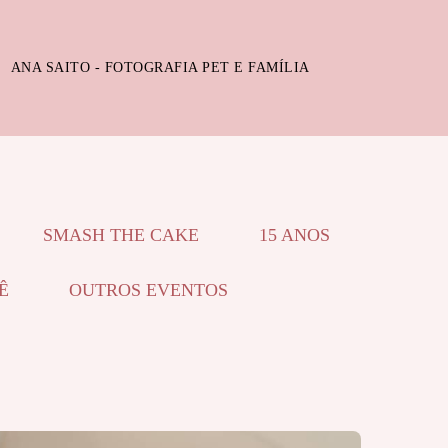
ANA SAITO - FOTOGRAFIA PET E FAMÍLIA
SMASH THE CAKE
15 ANOS
Ê
OUTROS EVENTOS