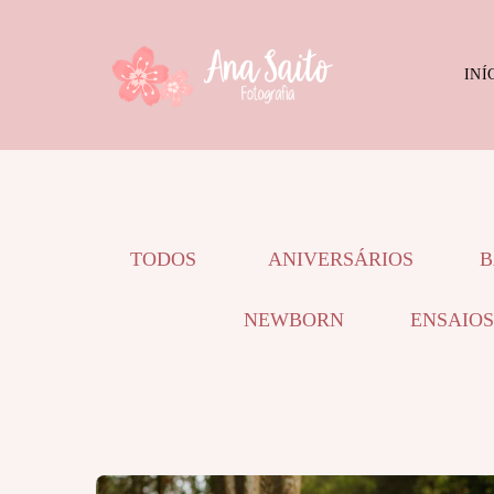
INÍ
TODOS
ANIVERSÁRIOS
B
NEWBORN
ENSAIOS