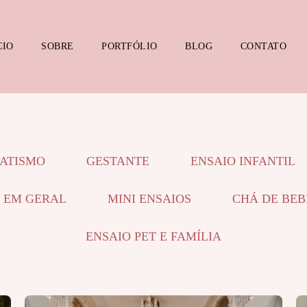
CIO
SOBRE
PORTFÓLIO
BLOG
CONTATO
ATISMO
GESTANTE
ENSAIO INFANTIL
 EM GERAL
MINI ENSAIOS
CHÁ DE BEB
ENSAIO PET E FAMÍLIA